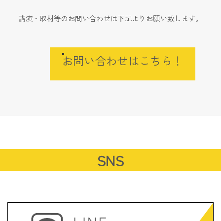
講演・取材等のお問い合わせは下記よりお願い致します。
お問い合わせはこちら！
SNS