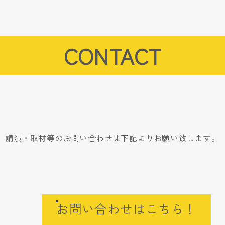
CONTACT
講演・取材等のお問い合わせは下記よりお願い致します。
お問い合わせはこちら！