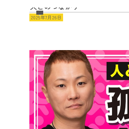
人とのつながり
2025年7月26日