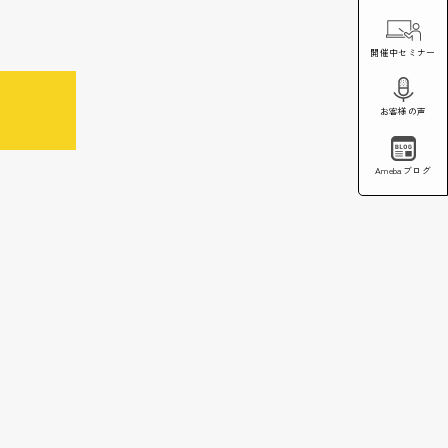
開催中セミナー
お客様の声
Amebaブログ